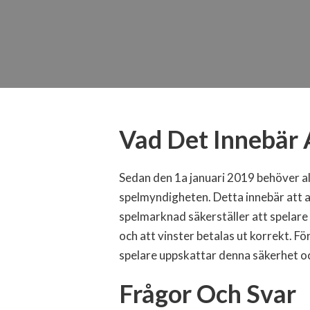
Vad Det Innebär 
Sedan den 1a januari 2019 behöver al
spelmyndigheten. Detta innebär att a
spelmarknad säkerställer att spelare 
och att vinster betalas ut korrekt. F
spelare uppskattar denna säkerhet o
Frågor Och Svar