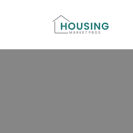
Gratis 