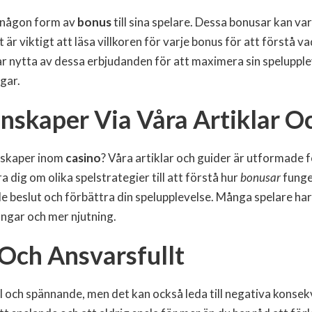
 någon form av
bonus
till sina spelare. Dessa bonusar kan va
t är viktigt att läsa villkoren för varje bonus för att förstå 
ar nytta av dessa erbjudanden för att maximera sin spelupple
gar.
nskaper Via Våra Artiklar O
unskaper inom
casino
? Våra artiklar och guider är utformade fö
a dig om olika spelstrategier till att förstå hur
bonusar
funger
 beslut och förbättra din spelupplevelse. Många spelare har 
ångar och mer njutning.
 Och Ansvarsfullt
l och spännande, men det kan också leda till negativa konsek