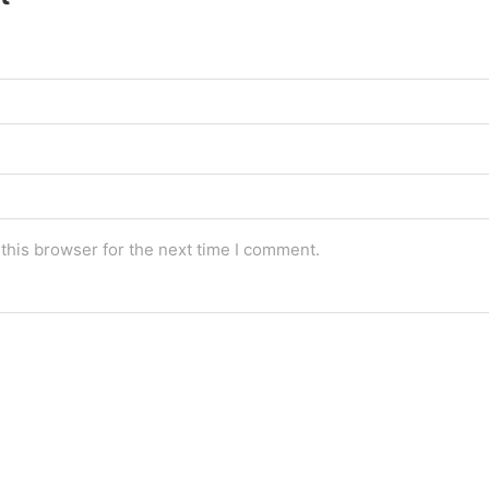
this browser for the next time I comment.