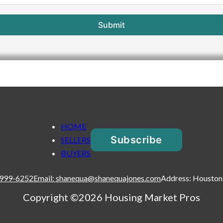
Submit
HOME
Subscribe
SELLERS
BUYERS
 999-6252
Email: shanequa@shanequajones.com
Address: Houston
Copyright ©2026 Housing Market Pros