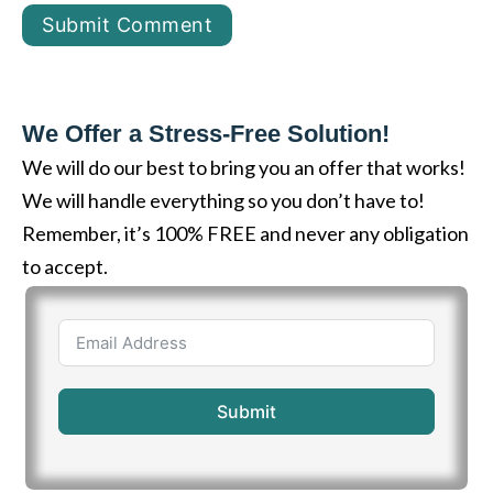
We Offer a Stress-Free Solution!
We will do our best to bring you an offer that works!
We will handle everything so you don’t have to!
Remember, it’s 100% FREE and never any obligation
to accept.
Submit