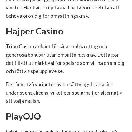
vinster. Här kan du njuta av dina favoritspel utan att
behöva oroa dig för omsättningskrav.
Hajper Casino
Trino Casino
är känt för sina snabba uttag och
generösa bonusar utan omsättningskrav. Detta gör
det till ett utmärkt val för spelare som vill ha en smidig
och rättvis spelupplevelse.
Det finns två varianter av omsättningsfria casino
under svensk licens, vilket ger spelarna fler alternativ
att välja mellan.
PlayOJO
Ivibet
erbjuder en unik spelupplevelse med fokus på