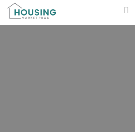
Richville: Spela Utan
Omsättning Med Foxy Gold
April 9, 2025