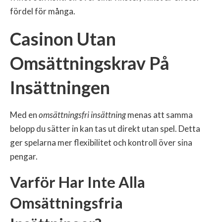
fördel för många.
Casinon Utan
Omsättningskrav På
Insättningen
Med en
omsättningsfri insättning
menas att samma
belopp du sätter in kan tas ut direkt utan spel. Detta
ger spelarna mer flexibilitet och kontroll över sina
pengar.
Varför Har Inte Alla
Omsättningsfria