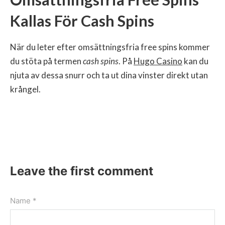
Kallas För Cash Spins
När du leter efter omsättningsfria free spins kommer
du stöta på termen
cash spins
. På
Hugo Casino
kan du
njuta av dessa snurr och ta ut dina vinster direkt utan
krångel.
Leave the first comment
Name *